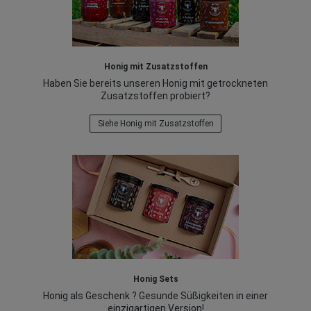
Honig mit Zusatzstoffen
Haben Sie bereits unseren Honig mit getrockneten
Zusatzstoffen probiert?
Siehe Honig mit Zusatzstoffen
Honig Sets
Honig als Geschenk ? Gesunde Süßigkeiten in einer
einzigartigen Version!