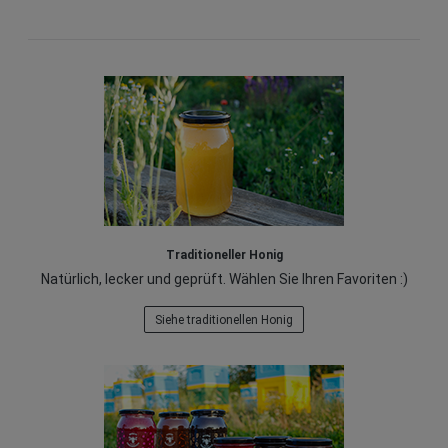
Traditioneller Honig
Natürlich, lecker und geprüft. Wählen Sie Ihren Favoriten :)
Siehe traditionellen Honig