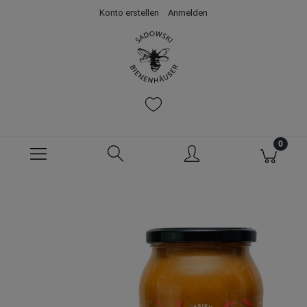
Konto erstellen
Anmelden