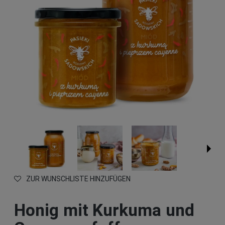
ZUR WUNSCHLISTE HINZUFÜGEN
Honig mit Kurkuma und