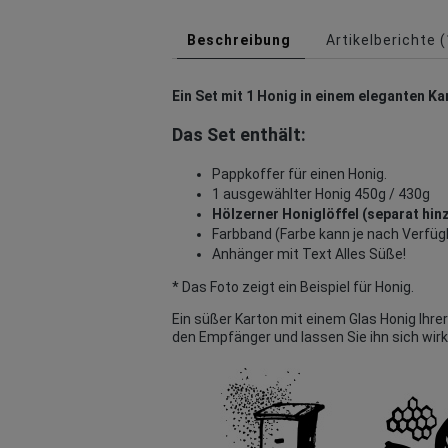
Beschreibung
Artikelberichte 
Ein Set mit 1 Honig in einem eleganten Ka
Das Set enthält:
Pappkoffer für einen Honig.
1 ausgewählter Honig 450g / 430g
Hölzerner Honiglöffel (separat hin
Farbband (Farbe kann je nach Verfügb
Anhänger mit Text
Alles Süße!
* Das Foto zeigt ein Beispiel für Honig.
Ein süßer Karton mit einem Glas Honig Ihrer
den Empfänger und lassen Sie ihn sich wirk