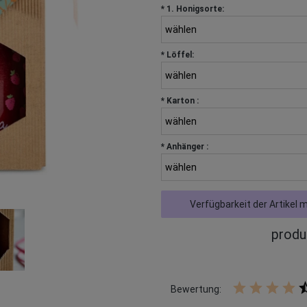
*
1. Honigsorte:
*
Löffel:
*
Karton :
*
Anhänger :
Verfügbarkeit der Artikel 
produ
Bewertung: