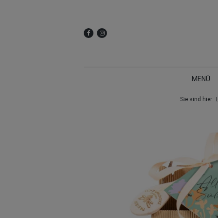
MENÜ
Sie sind hier: