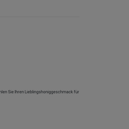
ählen Sie Ihren Lieblingshoniggeschmack für