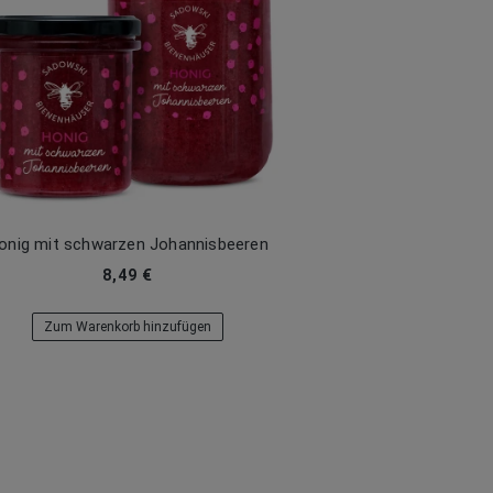
onig mit schwarzen Johannisbeeren
8,49 €
Zum Warenkorb hinzufügen