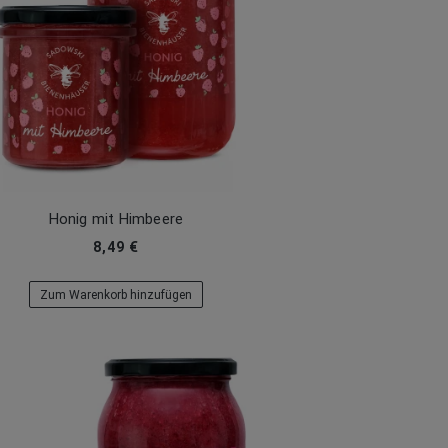
Honig mit Himbeere
8,49 €
Zum Warenkorb hinzufügen