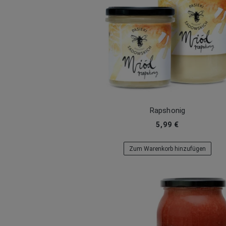
Rapshonig
5,99 €
Zum Warenkorb hinzufügen