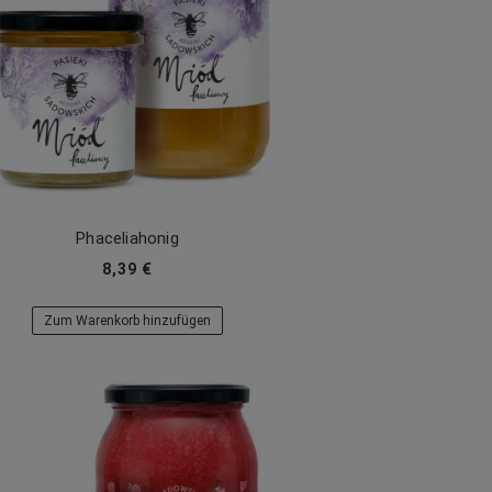
Phaceliahonig
8,39 €
Zum Warenkorb hinzufügen