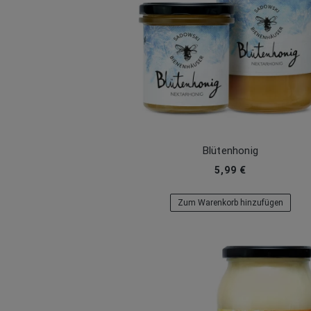
Blütenhonig
5,99 €
Zum Warenkorb hinzufügen