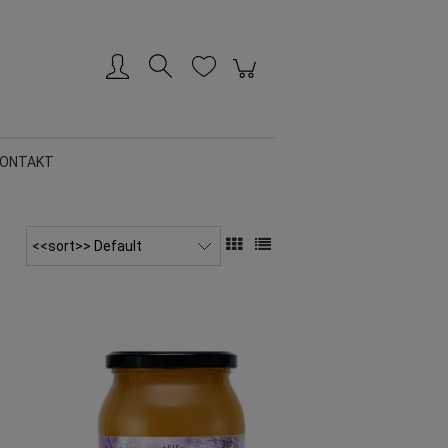
Konto erstellen
Anmelden
ONTAKT