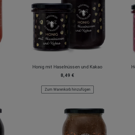
Honig mit Haselnüssen und Kakao
H
8,49 €
Zum Warenkorb hinzufügen