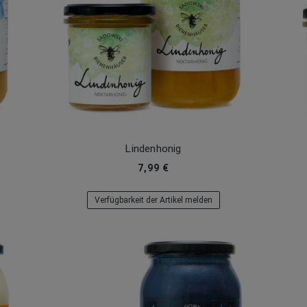
Lindenhonig
7,99 €
Verfügbarkeit der Artikel melden