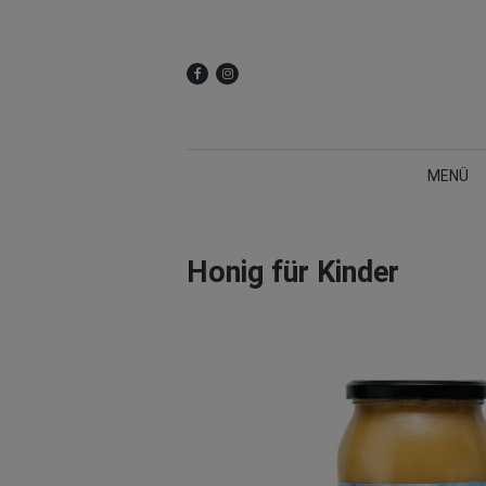
MENÜ
Honig für Kinder