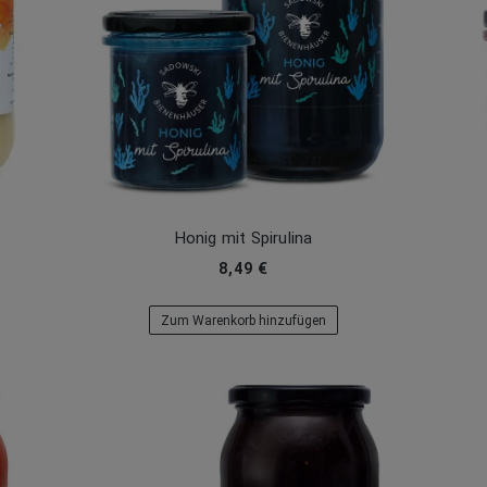
Honig mit Spirulina
8,49 €
Zum Warenkorb hinzufügen