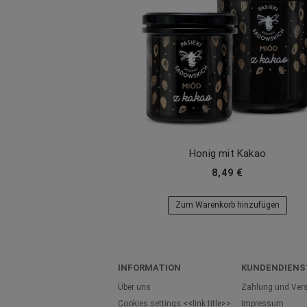
Honig mit Kakao
8,49 €
Zum Warenkorb hinzufügen
INFORMATION
KUNDENDIENS
Über uns
Zahlung und Ver
Cookies settings <<link title>>
Impressum