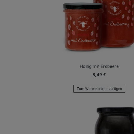
Honig mit Erdbeere
8,49 €
Zum Warenkorb hinzufügen